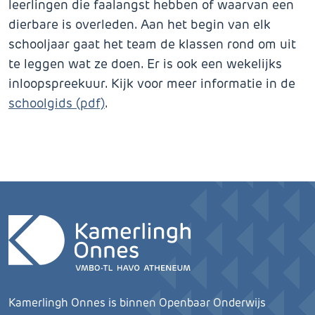
leerlingen die faalangst hebben of waarvan een
dierbare is overleden. Aan het begin van elk
schooljaar gaat het team de klassen rond om uit
te leggen wat ze doen. Er is ook een wekelijks
inloopspreekuur. Kijk voor meer informatie in de
schoolgids (pdf)
.
Kamerlingh Onnes is binnen Openbaar Onderwijs