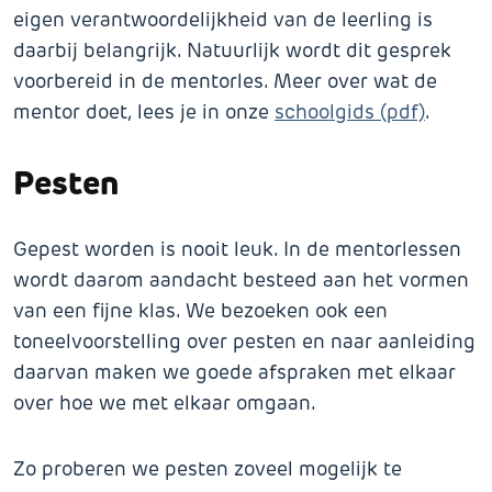
eigen verantwoordelijkheid van de leerling is
daarbij belangrijk. Natuurlijk wordt dit gesprek
voorbereid in de mentorles. Meer over wat de
mentor doet, lees je in onze
schoolgids (pdf)
.
Pesten
Gepest worden is nooit leuk. In de mentorlessen
wordt daarom aandacht besteed aan het vormen
van een fijne klas. We bezoeken ook een
toneelvoorstelling over pesten en naar aanleiding
daarvan maken we goede afspraken met elkaar
over hoe we met elkaar omgaan.
Zo proberen we pesten zoveel mogelijk te