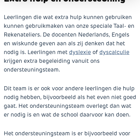
Leerlingen die wat extra hulp kunnen gebruiken
kunnen gebruikmaken van onze speciale Taal- en
Rekenateliers. De docenten Nederlands, Engels
en wiskunde geven aan als zij denken dat het
nodig is. Leerlingen met
dyslexie
of
dyscalculie
krijgen extra begeleiding vanuit ons
ondersteuningsteam.
Dit team is er ook voor andere leerlingen die hulp
nodig hebben, bijvoorbeeld als het even niet goed
gaat. Het ondersteuningsteam overlegt dan wat
er nodig is en wat de school daarvoor kan doen.
Het ondersteuningsteam is er bijvoorbeeld voor