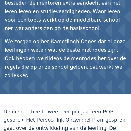
besteden de mentoren extra aandacht aan het
leren leren en studievaardigheden. Want leren
voor een toets werkt op de middelbare school
net wat anders dan op de basisschool.
We zorgen op het Kamerlingh Onnes dat al onze
leerlingen weten wat de beste methodes zijn.
Ook hebben we tijdens de mentorles het over de
regels die op onze school gelden, dat werkt wel
zo lekker.
De mentor heeft twee keer per jaar een POP-
gesprek. Het Persoonlijk Ontwikkel Plan-gesprek
gaat over de ontwikkeling van de leerling. De