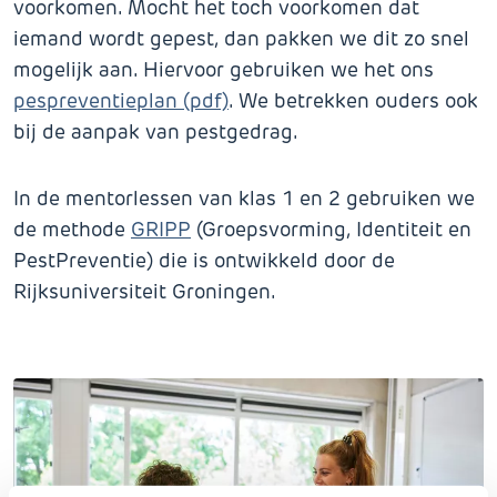
voorkomen. Mocht het toch voorkomen dat
iemand wordt gepest, dan pakken we dit zo snel
mogelijk aan. Hiervoor gebruiken we het ons
pespreventieplan (pdf)
. We betrekken ouders ook
bij de aanpak van pestgedrag.
In de mentorlessen van klas 1 en 2 gebruiken we
de methode
GRIPP
(Groepsvorming, Identiteit en
PestPreventie) die is ontwikkeld door de
Rijksuniversiteit Groningen.