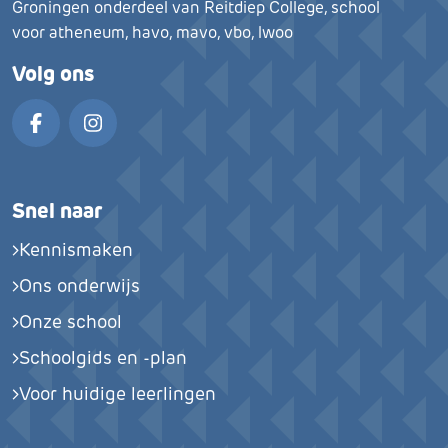
Groningen onderdeel van Reitdiep College, school
voor atheneum, havo, mavo, vbo, lwoo
Volg ons
Facebook
Instagram
Snel naar
Kennismaken
Ons onderwijs
Onze school
Schoolgids en -plan
Voor huidige leerlingen