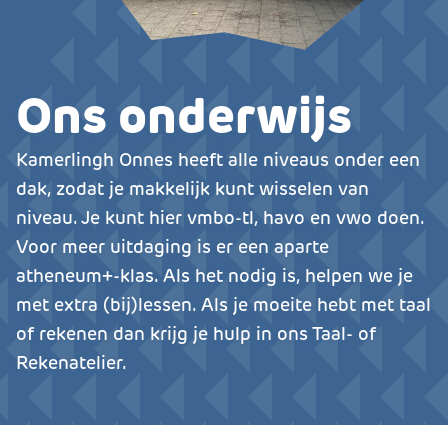
Ons onderwijs
Kamerlingh Onnes heeft alle niveaus onder een
dak, zodat je makkelijk kunt wisselen van
niveau. Je kunt hier vmbo-tl, havo en vwo doen.
Voor meer uitdaging is er een aparte
atheneum+-klas. Als het nodig is, helpen we je
met extra (bij)lessen. Als je moeite hebt met taal
of rekenen dan krijg je hulp in ons Taal- of
Rekenatelier.