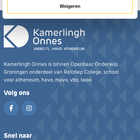
Weigeren
Kamerlingh Onnes is binnen Openbaar Onderwijs
Groningen onderdeel van Reitdiep College, school
voor atheneum, havo, mavo, vbo, lwoo
Volg ons
Facebook
Instagram
Snel naar