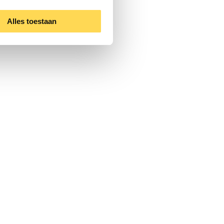
Alles toestaan