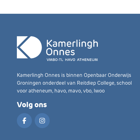
Kamerlingh Onnes is binnen Openbaar Onderwijs
Groningen onderdeel van Reitdiep College, school
voor atheneum, havo, mavo, vbo, lwoo
Volg ons
Facebook
Instagram