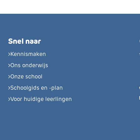
Snel naar
Kennismaken
Ons onderwijs
Onze school
Schoolgids en -plan
Voor huidige leerlingen