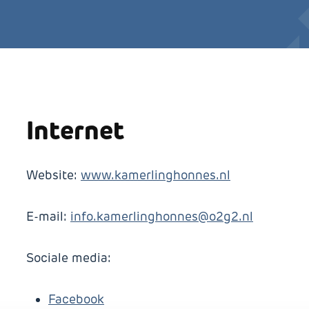
Internet
Website:
www.kamerlinghonnes.nl
E-mail:
info.kamerlinghonnes@o2g2.nl
Sociale media:
Facebook